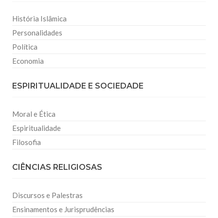
História Islâmica
Personalidades
Política
Economia
ESPIRITUALIDADE E SOCIEDADE
Moral e Ética
Espiritualidade
Filosofia
CIÊNCIAS RELIGIOSAS
Discursos e Palestras
Ensinamentos e Jurisprudências