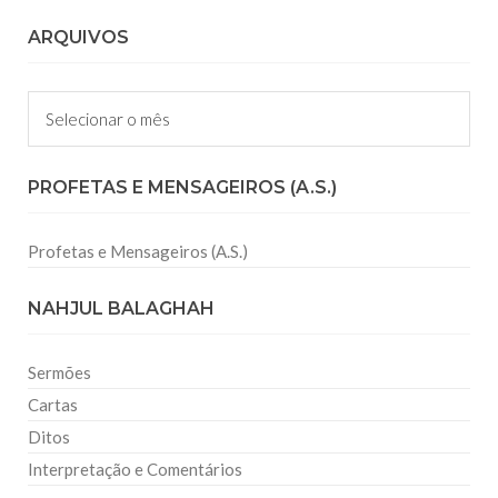
ARQUIVOS
Arquivos
PROFETAS E MENSAGEIROS (A.S.)
Profetas e Mensageiros (A.S.)
NAHJUL BALAGHAH
Sermões
Cartas
Ditos
Interpretação e Comentários