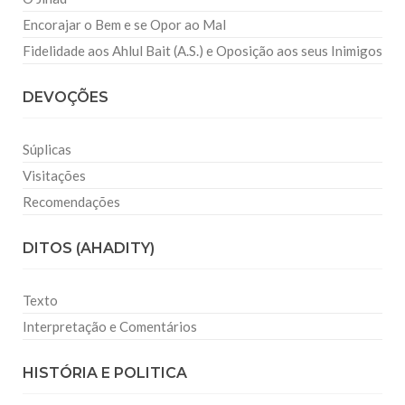
Encorajar o Bem e se Opor ao Mal
Fidelidade aos Ahlul Bait (A.S.) e Oposição aos seus Inimigos
DEVOÇÕES
Súplicas
Visitações
Recomendações
DITOS (AHADITY)
Texto
Interpretação e Comentários
HISTÓRIA E POLITICA