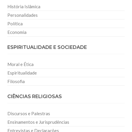
História Islâmica
Personalidades
Política
Economia
ESPIRITUALIDADE E SOCIEDADE
Moral e Ética
Espiritualidade
Filosofia
CIÊNCIAS RELIGIOSAS
Discursos e Palestras
Ensinamentos e Jurisprudências
Entrevistas e Declarações