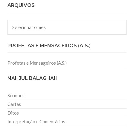
ARQUIVOS
Arquivos
PROFETAS E MENSAGEIROS (A.S.)
Profetas e Mensageiros (A.S.)
NAHJUL BALAGHAH
Sermões
Cartas
Ditos
Interpretação e Comentários