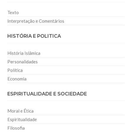
Texto
Interpretação e Comentários
HISTÓRIA E POLITICA
História Islâmica
Personalidades
Política
Economia
ESPIRITUALIDADE E SOCIEDADE
Moral e Ética
Espiritualidade
Filosofia