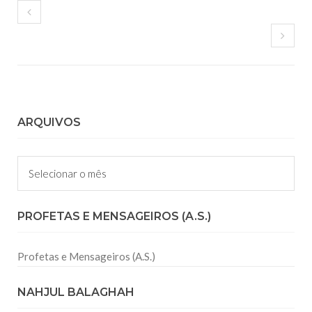
ARQUIVOS
Arquivos
PROFETAS E MENSAGEIROS (A.S.)
Profetas e Mensageiros (A.S.)
NAHJUL BALAGHAH