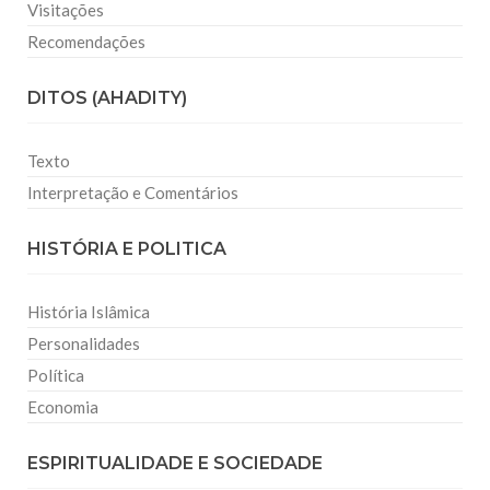
Visitações
Recomendações
DITOS (AHADITY)
Texto
Interpretação e Comentários
HISTÓRIA E POLITICA
História Islâmica
Personalidades
Política
Economia
ESPIRITUALIDADE E SOCIEDADE