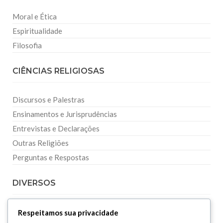
Moral e Ética
Espiritualidade
Filosofia
CIÊNCIAS RELIGIOSAS
Discursos e Palestras
Ensinamentos e Jurisprudências
Entrevistas e Declarações
Outras Religiões
Perguntas e Respostas
DIVERSOS
Curiosidades
Respeitamos sua privacidade