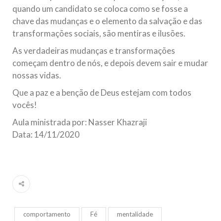
quando um candidato se coloca como se fosse a
chave das mudanças e o elemento da salvação e das
transformações sociais, são mentiras e ilusões.
As verdadeiras mudanças e transformações
começam dentro de nós, e depois devem sair e mudar
nossas vidas.
Que a paz e a benção de Deus estejam com todos
vocês!
Aula ministrada por: Nasser Khazraji
Data: 14/11/2020
comportamento
Fé
mentalidade