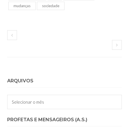
mudanças
sociedade
ARQUIVOS
Arquivos
PROFETAS E MENSAGEIROS (A.S.)