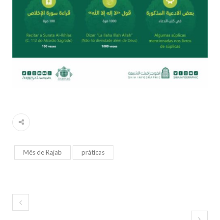
Mês de Rajab
práticas