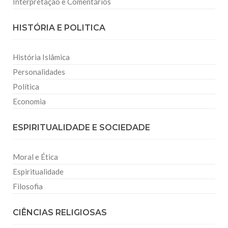
Interpretação e Comentários
HISTÓRIA E POLITICA
História Islâmica
Personalidades
Política
Economia
ESPIRITUALIDADE E SOCIEDADE
Moral e Ética
Espiritualidade
Filosofia
CIÊNCIAS RELIGIOSAS