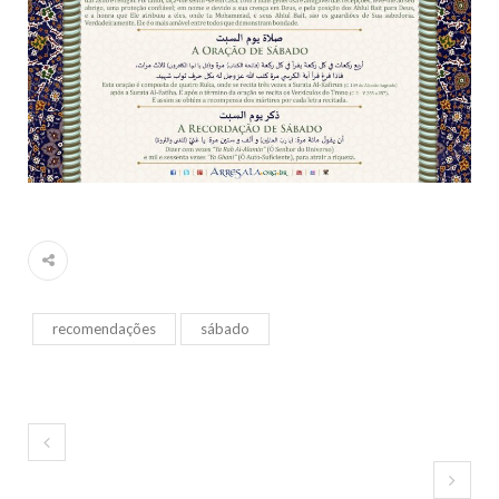
recomendações
sábado