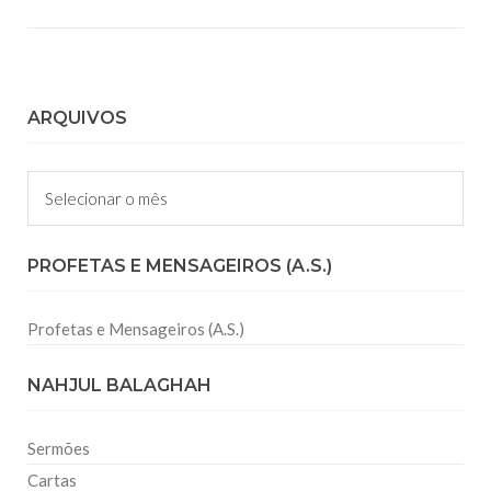
ARQUIVOS
Arquivos
PROFETAS E MENSAGEIROS (A.S.)
Profetas e Mensageiros (A.S.)
NAHJUL BALAGHAH
Sermões
Cartas