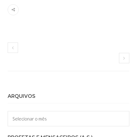
ARQUIVOS
Arquivos