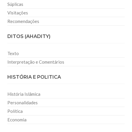
Súplicas
Visitações
Recomendações
DITOS (AHADITY)
Texto
Interpretação e Comentários
HISTÓRIA E POLITICA
História Islâmica
Personalidades
Política
Economia