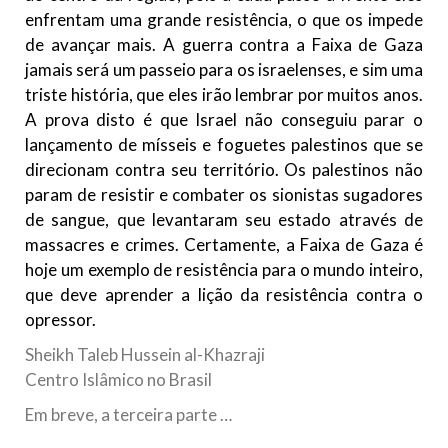
enfrentam uma grande resistência, o que os impede
de avançar mais. A guerra contra a Faixa de Gaza
jamais será um passeio para os israelenses, e sim uma
triste história, que eles irão lembrar por muitos anos.
A prova disto é que Israel não conseguiu parar o
lançamento de mísseis e foguetes palestinos que se
direcionam contra seu território. Os palestinos não
param de resistir e combater os sionistas sugadores
de sangue, que levantaram seu estado através de
massacres e crimes. Certamente, a Faixa de Gaza é
hoje um exemplo de resistência para o mundo inteiro,
que deve aprender a lição da resistência contra o
opressor.
Sheikh Taleb Hussein al-Khazraji
Centro Islâmico no Brasil
Em breve, a terceira parte …