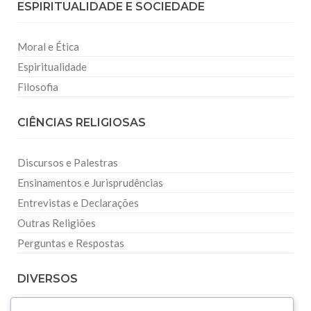
ESPIRITUALIDADE E SOCIEDADE
Moral e Ética
Espiritualidade
Filosofia
CIÊNCIAS RELIGIOSAS
Discursos e Palestras
Ensinamentos e Jurisprudências
Entrevistas e Declarações
Outras Religiões
Perguntas e Respostas
DIVERSOS