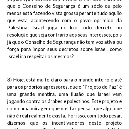
que o Conselho de Segurança é um sócio ou pelo
menos está fazendo vista grossa perante tudo aquilo
que esta acontecendo com o povo oprimido da
Palestina. Israel joga no lixo todo decreto ou
resolução que seja contrário aos seus interesses, pois
já que o Conselho de Segurança não tem voz ativa ou
força para impor seus decretos sobre Israel, como
Israel irá respeitar os mesmos?
8) Hoje, está muito claro para o mundo inteiro e até
para os próprios agressores, que o “Projeto de Paz” é
uma grande mentira, uma ilusão que Israel vem
jogando contra os árabes e palestinos. Este projeto é
como uma miragem que nos faz pensar que algo que
não é real realmente exista. Por isso, com todo pesar,
dizemos que os incentivadores deste projeto