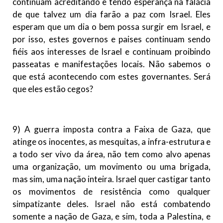
continuam acreditando e tendo esperança na falácia
de que talvez um dia farão a paz com Israel. Eles
esperam que um dia o bem possa surgir em Israel, e
por isso, estes governos e paises continuam sendo
fiéis aos interesses de Israel e continuam proibindo
passeatas e manifestações locais. Não sabemos o
que está acontecendo com estes governantes. Será
que eles estão cegos?
9) A guerra imposta contra a Faixa de Gaza, que
atinge os inocentes, as mesquitas, a infra-estrutura e
a todo ser vivo da área, não tem como alvo apenas
uma organização, um movimento ou uma brigada,
mas sim, uma nação inteira. Israel quer castigar tanto
os movimentos de resistência como qualquer
simpatizante deles. Israel não está combatendo
somente a nação de Gaza, e sim, toda a Palestina, e