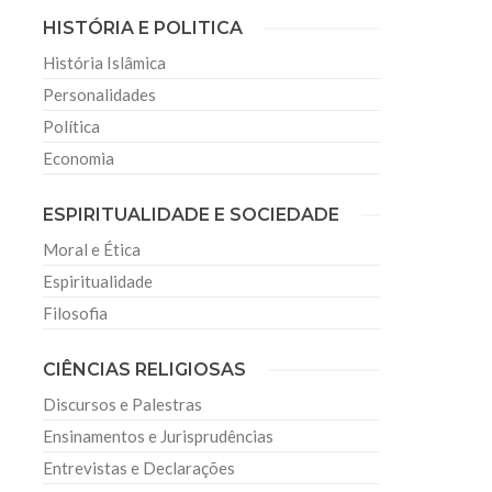
HISTÓRIA E POLITICA
História Islâmica
Personalidades
Política
Economia
ESPIRITUALIDADE E SOCIEDADE
Moral e Ética
Espiritualidade
Filosofia
CIÊNCIAS RELIGIOSAS
Discursos e Palestras
Ensinamentos e Jurisprudências
Entrevistas e Declarações