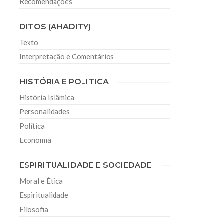
Recomendações
DITOS (AHADITY)
Texto
Interpretação e Comentários
HISTÓRIA E POLITICA
História Islâmica
Personalidades
Política
Economia
ESPIRITUALIDADE E SOCIEDADE
Moral e Ética
Espiritualidade
Filosofia