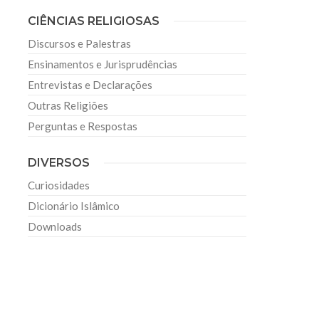
CIÊNCIAS RELIGIOSAS
Discursos e Palestras
Ensinamentos e Jurisprudências
Entrevistas e Declarações
Outras Religiões
Perguntas e Respostas
DIVERSOS
Curiosidades
Dicionário Islâmico
Downloads