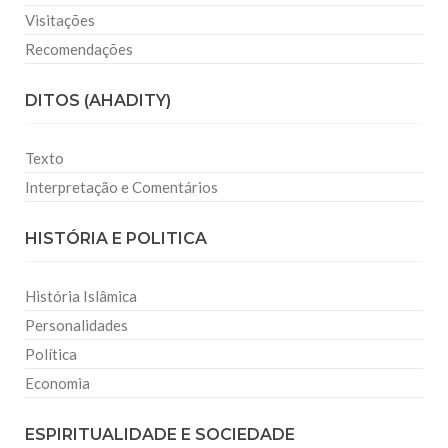
Visitações
Recomendações
DITOS (AHADITY)
Texto
Interpretação e Comentários
HISTÓRIA E POLITICA
História Islâmica
Personalidades
Política
Economia
ESPIRITUALIDADE E SOCIEDADE