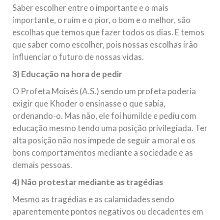
Saber escolher entre o importante e o mais
importante, o ruim e o pior, o bom e o melhor, são
escolhas que temos que fazer todos os dias. E temos
que saber como escolher, pois nossas escolhas irão
influenciar o futuro de nossas vidas.
3) Educação na hora de pedir
O Profeta Moisés (A.S.) sendo um profeta poderia
exigir que Khoder o ensinasse o que sabia,
ordenando-o. Mas não, ele foi humilde e pediu com
educação mesmo tendo uma posição privilegiada. Ter
alta posição não nos impede de seguir a moral e os
bons comportamentos mediante a sociedade e as
demais pessoas.
4) Não protestar mediante as tragédias
Mesmo as tragédias e as calamidades sendo
aparentemente pontos negativos ou decadentes em