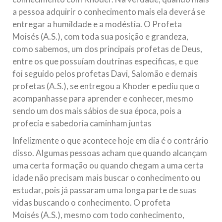
a pessoa adquirir o conhecimento mais ela deverá se
entregar a humildade e a modéstia. O Profeta
Moisés (A.S.), com toda sua posição e grandeza,
como sabemos, um dos principais profetas de Deus,
entre os que possuíam doutrinas especificas, e que
foi seguido pelos profetas Davi, Salomão e demais
profetas (A.S.), se entregou a Khoder e pediu que o
acompanhasse para aprender e conhecer, mesmo
sendo um dos mais sábios de sua época, pois a
profecia e sabedoria caminham juntas
Infelizmente o que acontece hoje em dia é o contrário
disso. Algumas pessoas acham que quando alcançam
uma certa formação ou quando chegam a uma certa
idade não precisam mais buscar o conhecimento ou
estudar, pois já passaram uma longa parte de suas
vidas buscando o conhecimento. O profeta
Moisés (A.S.), mesmo com todo conhecimento,