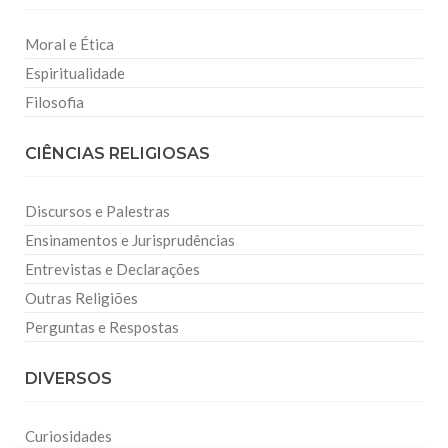
Moral e Ética
Espiritualidade
Filosofia
CIÊNCIAS RELIGIOSAS
Discursos e Palestras
Ensinamentos e Jurisprudências
Entrevistas e Declarações
Outras Religiões
Perguntas e Respostas
DIVERSOS
Curiosidades