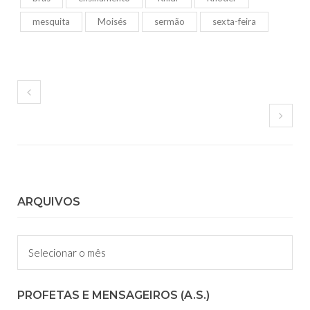
mesquita
Moisés
sermão
sexta-feira
ARQUIVOS
Arquivos
PROFETAS E MENSAGEIROS (A.S.)