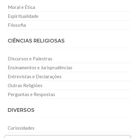
Moral e Ética
Espiritualidade
Filosofia
CIÊNCIAS RELIGIOSAS
Discursos e Palestras
Ensinamentos e Jurisprudências
Entrevistas e Declarações
Outras Religiões
Perguntas e Respostas
DIVERSOS
Curiosidades
Dicionário Islâmico