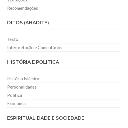
Recomendações
DITOS (AHADITY)
Texto
Interpretação e Comentários
HISTÓRIA E POLITICA
História Islâmica
Personalidades
Política
Economia
ESPIRITUALIDADE E SOCIEDADE