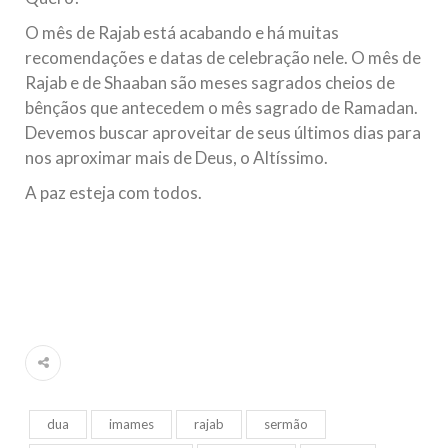
O mês de Rajab está acabando e há muitas
recomendações e datas de celebração nele. O mês de
Rajab e de Shaaban são meses sagrados cheios de
bênçãos que antecedem o mês sagrado de Ramadan.
Devemos buscar aproveitar de seus últimos dias para
nos aproximar mais de Deus, o Altíssimo.
A paz esteja com todos.
dua
imames
rajab
sermão