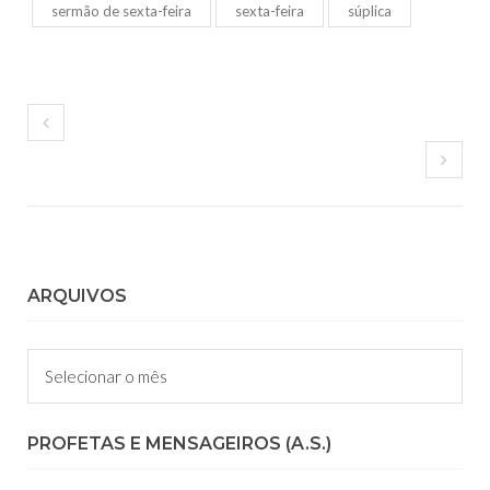
sermão de sexta-feira
sexta-feira
súplica
ARQUIVOS
Arquivos
PROFETAS E MENSAGEIROS (A.S.)