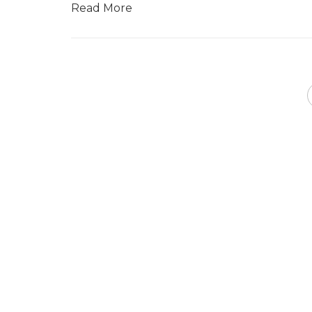
Read More