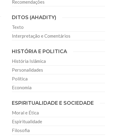
Recomendações
DITOS (AHADITY)
Texto
Interpretação e Comentários
HISTÓRIA E POLITICA
História Islâmica
Personalidades
Política
Economia
ESPIRITUALIDADE E SOCIEDADE
Moral e Ética
Espiritualidade
Filosofia