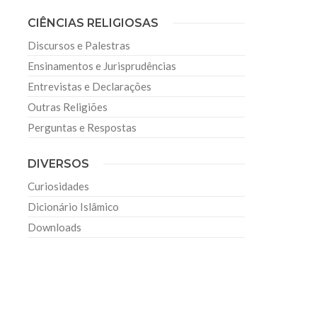
CIÊNCIAS RELIGIOSAS
Discursos e Palestras
Ensinamentos e Jurisprudências
Entrevistas e Declarações
Outras Religiões
Perguntas e Respostas
DIVERSOS
Curiosidades
Dicionário Islâmico
Downloads