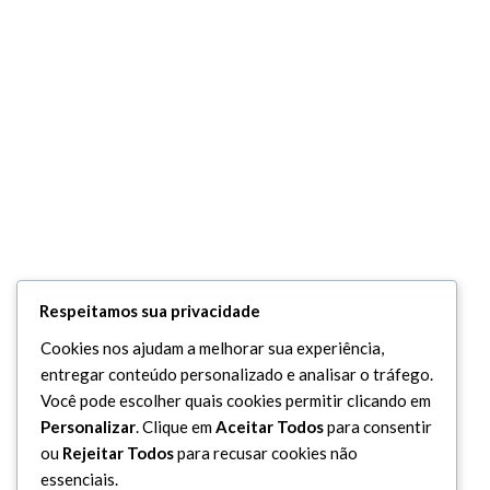
Respeitamos sua privacidade
Cookies nos ajudam a melhorar sua experiência,
entregar conteúdo personalizado e analisar o tráfego.
Você pode escolher quais cookies permitir clicando em
Personalizar
. Clique em
Aceitar Todos
para consentir
ou
Rejeitar Todos
para recusar cookies não
essenciais.