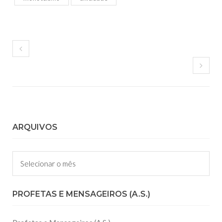
ARQUIVOS
Arquivos
PROFETAS E MENSAGEIROS (A.S.)