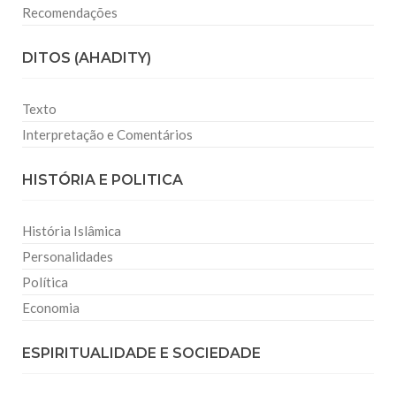
Recomendações
DITOS (AHADITY)
Texto
Interpretação e Comentários
HISTÓRIA E POLITICA
História Islâmica
Personalidades
Política
Economia
ESPIRITUALIDADE E SOCIEDADE