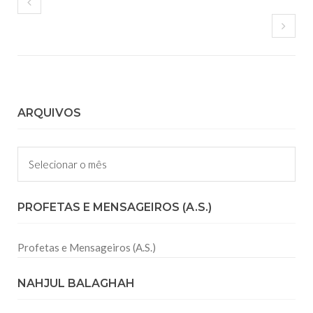
ARQUIVOS
Arquivos
PROFETAS E MENSAGEIROS (A.S.)
Profetas e Mensageiros (A.S.)
NAHJUL BALAGHAH