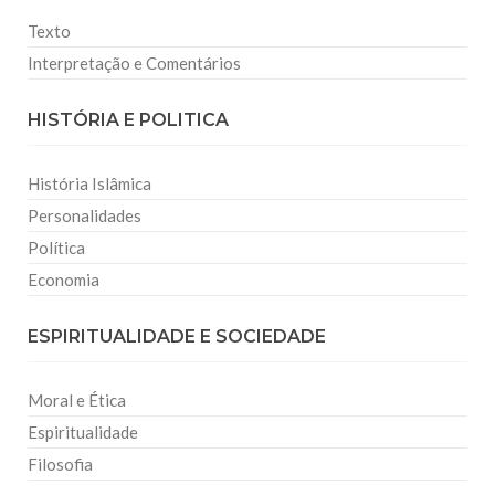
Texto
Interpretação e Comentários
HISTÓRIA E POLITICA
História Islâmica
Personalidades
Política
Economia
ESPIRITUALIDADE E SOCIEDADE
Moral e Ética
Espiritualidade
Filosofia