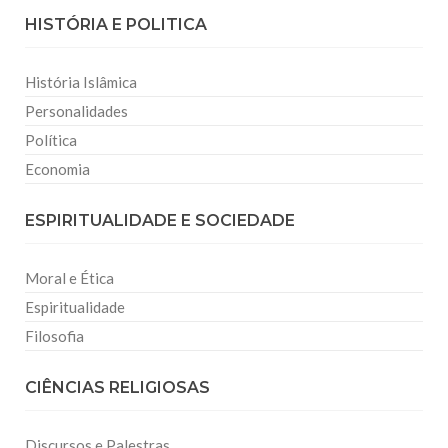
HISTÓRIA E POLITICA
História Islâmica
Personalidades
Política
Economia
ESPIRITUALIDADE E SOCIEDADE
Moral e Ética
Espiritualidade
Filosofia
CIÊNCIAS RELIGIOSAS
Discursos e Palestras