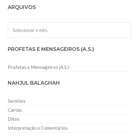
ARQUIVOS
Arquivos
PROFETAS E MENSAGEIROS (A.S.)
Profetas e Mensageiros (A.S.)
NAHJUL BALAGHAH
Sermões
Cartas
Ditos
Interpretação e Comentários