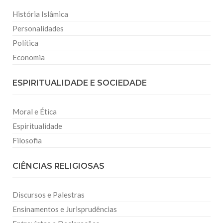
História Islâmica
Personalidades
Política
Economia
ESPIRITUALIDADE E SOCIEDADE
Moral e Ética
Espiritualidade
Filosofia
CIÊNCIAS RELIGIOSAS
Discursos e Palestras
Ensinamentos e Jurisprudências