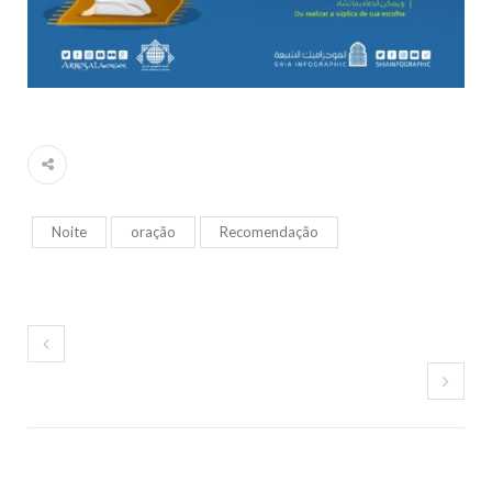
Noite
oração
Recomendação