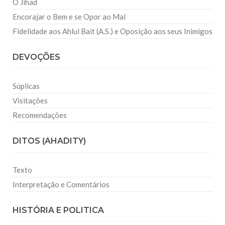
O Jihad
Encorajar o Bem e se Opor ao Mal
Fidelidade aos Ahlul Bait (A.S.) e Oposição aos seus Inimigos
DEVOÇÕES
Súplicas
Visitações
Recomendações
DITOS (AHADITY)
Texto
Interpretação e Comentários
HISTÓRIA E POLITICA