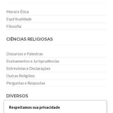
Moral e Ética
Espiritualidade
Filosofia
CIÊNCIAS RELIGIOSAS
Discursos e Palestras
Ensinamentos e Jurisprudências
Entrevistas e Declarações
Outras Religiões
Perguntas e Respostas
DIVERSOS
Respeitamos sua privacidade
Curiosidades