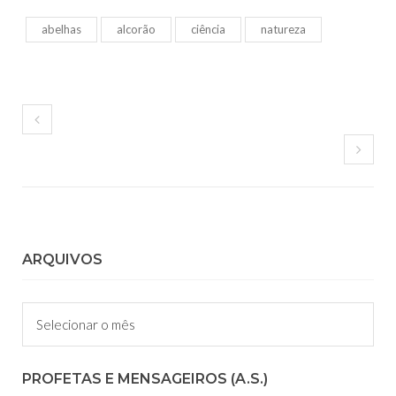
abelhas
alcorão
ciência
natureza
ARQUIVOS
Arquivos
PROFETAS E MENSAGEIROS (A.S.)