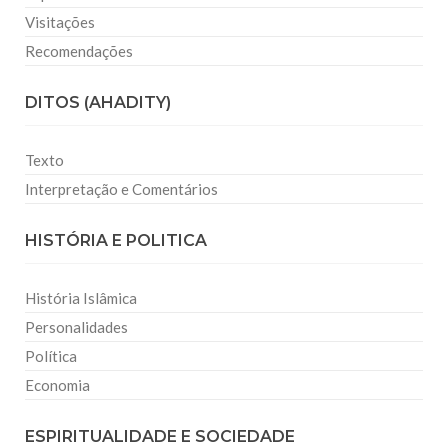
Visitações
Recomendações
DITOS (AHADITY)
Texto
Interpretação e Comentários
HISTÓRIA E POLITICA
História Islâmica
Personalidades
Política
Economia
ESPIRITUALIDADE E SOCIEDADE