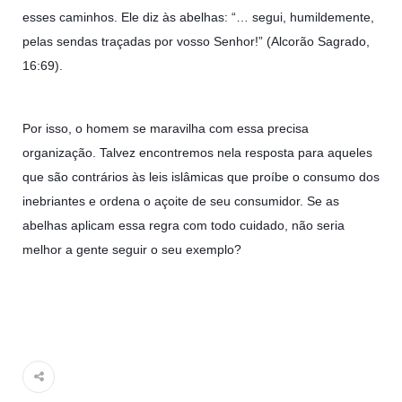
esses caminhos. Ele diz às abelhas: “… segui, humildemente,
pelas sendas traçadas por vosso Senhor!” (Alcorão Sagrado,
16:69).
Por isso, o homem se maravilha com essa precisa
organização. Talvez encontremos nela resposta para aqueles
que são contrários às leis islâmicas que proíbe o consumo dos
inebriantes e ordena o açoite de seu consumidor. Se as
abelhas aplicam essa regra com todo cuidado, não seria
melhor a gente seguir o seu exemplo?