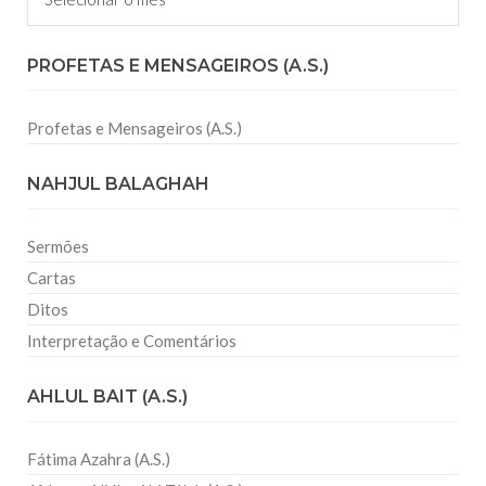
PROFETAS E MENSAGEIROS (A.S.)
Profetas e Mensageiros (A.S.)
NAHJUL BALAGHAH
Sermões
Cartas
Ditos
Interpretação e Comentários
AHLUL BAIT (A.S.)
Fátima Azahra (A.S.)