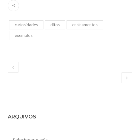
curiosidades
ditos
ensinamentos
exemplos
ARQUIVOS
Arquivos