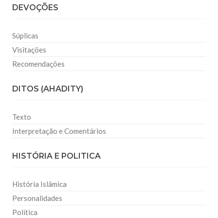
DEVOÇÕES
Súplicas
Visitações
Recomendações
DITOS (AHADITY)
Texto
Interpretação e Comentários
HISTÓRIA E POLITICA
História Islâmica
Personalidades
Política