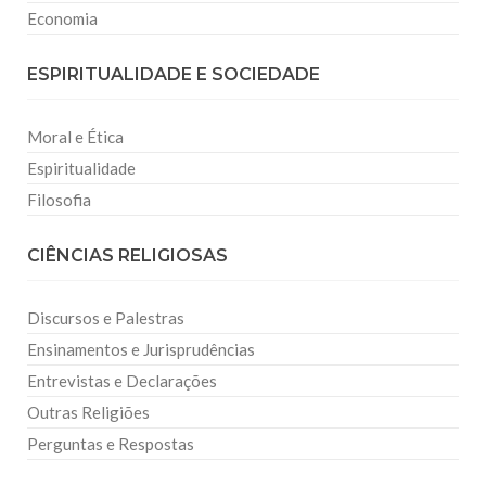
Economia
ESPIRITUALIDADE E SOCIEDADE
Moral e Ética
Espiritualidade
Filosofia
CIÊNCIAS RELIGIOSAS
Discursos e Palestras
Ensinamentos e Jurisprudências
Entrevistas e Declarações
Outras Religiões
Perguntas e Respostas