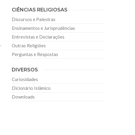
CIÊNCIAS RELIGIOSAS
Discursos e Palestras
Ensinamentos e Jurisprudências
Entrevistas e Declarações
.
Outras Religiões
Perguntas e Respostas
DIVERSOS
Curiosidades
Dicionário Islâmico
Downloads