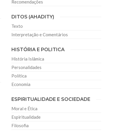
Recomendações
DITOS (AHADITY)
Texto
Interpretação e Comentários
HISTÓRIA E POLITICA
História Islâmica
Personalidades
Política
Economia
ESPIRITUALIDADE E SOCIEDADE
Moral e Ética
Espiritualidade
Filosofia