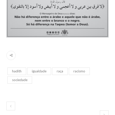
hadith
igualdade
raça
racismo
sociedade