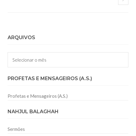
ARQUIVOS
Arquivos
PROFETAS E MENSAGEIROS (A.S.)
Profetas e Mensageiros (A.S.)
NAHJUL BALAGHAH
Sermões