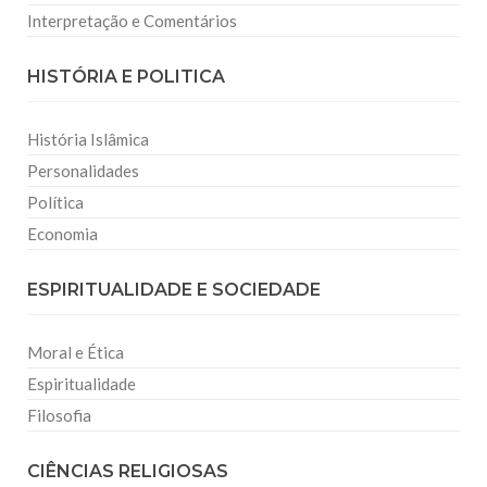
Interpretação e Comentários
HISTÓRIA E POLITICA
História Islâmica
Personalidades
Política
Economia
ESPIRITUALIDADE E SOCIEDADE
Moral e Ética
Espiritualidade
Filosofia
CIÊNCIAS RELIGIOSAS