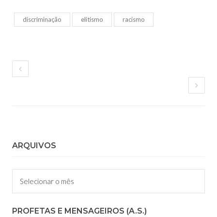
discriminação
elitismo
racismo
ARQUIVOS
Arquivos
PROFETAS E MENSAGEIROS (A.S.)