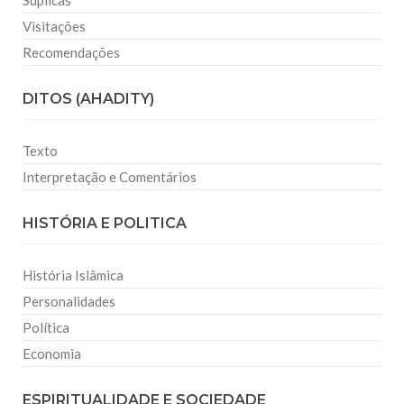
Súplicas
Visitações
Recomendações
DITOS (AHADITY)
Texto
Interpretação e Comentários
HISTÓRIA E POLITICA
História Islâmica
Personalidades
Política
Economia
ESPIRITUALIDADE E SOCIEDADE