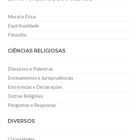
Moral e Ética
Espiritualidade
Filosofia
CIÊNCIAS RELIGIOSAS
Discursos e Palestras
Ensinamentos e Jurisprudências
Entrevistas e Declarações
Outras Religiões
Perguntas e Respostas
DIVERSOS
Curiosidades