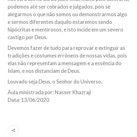
podemos até ser cobrados e julgados, pois se
alegarmos o que não somos ou demonstrarmos algo
e sermos diferentes daquilo estaremos sendo
hipócritas e mentirosos, e isto incide em um severo
castigo por Deus.
Devemos fazer de tudo para reprovar e extinguir as
tradições e costumes errôneos de nossas vidas, pois
elas não representam a mensagem e a essência do
Islam, e nos distanciam de Deus.
Louvado seja Deus, o Senhor do Universo.
Aula ministrada por: Nasser Khazraji
Data: 13/06/2020