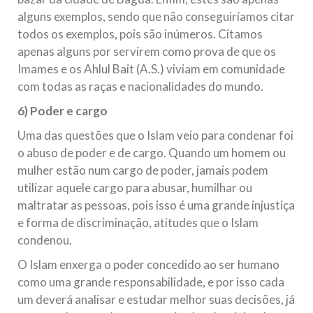
alguns exemplos, sendo que não conseguiríamos citar
todos os exemplos, pois são inúmeros. Citamos
apenas alguns por servirem como prova de que os
Imames e os Ahlul Bait (A.S.) viviam em comunidade
com todas as raças e nacionalidades do mundo.
6) Poder e cargo
Uma das questões que o Islam veio para condenar foi
o abuso de poder e de cargo. Quando um homem ou
mulher estão num cargo de poder, jamais podem
utilizar aquele cargo para abusar, humilhar ou
maltratar as pessoas, pois isso é uma grande injustiça
e forma de discriminação, atitudes que o Islam
condenou.
O Islam enxerga o poder concedido ao ser humano
como uma grande responsabilidade, e por isso cada
um deverá analisar e estudar melhor suas decisões, já