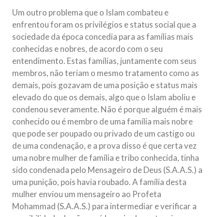
Um outro problema que o Islam combateu e
enfrentou foram os privilégios e status social que a
sociedade da época concedia para as famílias mais
conhecidas e nobres, de acordo com o seu
entendimento. Estas famílias, juntamente com seus
membros, não teriam o mesmo tratamento como as
demais, pois gozavam de uma posição e status mais
elevado do que os demais, algo que o Islam aboliu e
condenou severamente. Não é porque alguém é mais
conhecido ou é membro de uma família mais nobre
que pode ser poupado ou privado de um castigo ou
de uma condenação, e a prova disso é que certa vez
uma nobre mulher de família e tribo conhecida, tinha
sido condenada pelo Mensageiro de Deus (S.A.A.S.) a
uma punição, pois havia roubado. A família desta
mulher enviou um mensageiro ao Profeta
Mohammad (S.A.A.S.) para intermediar e verificar a