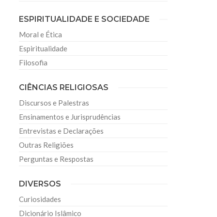
ESPIRITUALIDADE E SOCIEDADE
Moral e Ética
Espiritualidade
Filosofia
CIÊNCIAS RELIGIOSAS
Discursos e Palestras
Ensinamentos e Jurisprudências
Entrevistas e Declarações
Outras Religiões
Perguntas e Respostas
DIVERSOS
Curiosidades
Dicionário Islâmico