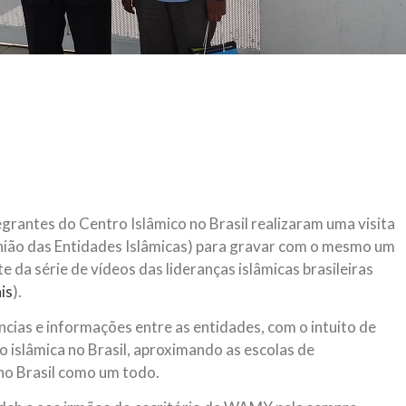
grantes do Centro Islâmico no Brasil realizaram uma visita
o das Entidades Islâmicas) para gravar com o mesmo um
da série de vídeos das lideranças islâmicas brasileiras
is
).
ias e informações entre as entidades, com o intuito de
o islâmica no Brasil, aproximando as escolas de
 no Brasil como um todo.