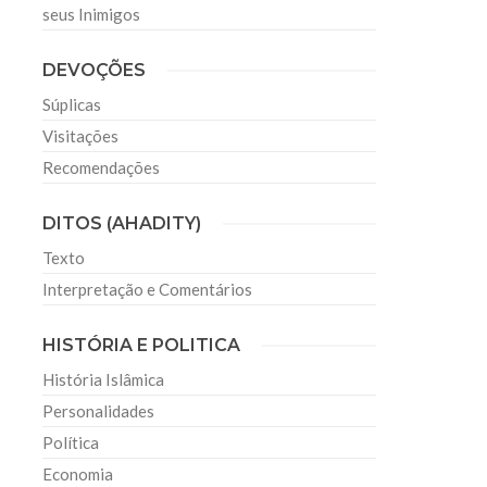
seus Inimigos
DEVOÇÕES
Súplicas
Visitações
Recomendações
DITOS (AHADITY)
Texto
Interpretação e Comentários
HISTÓRIA E POLITICA
História Islâmica
Personalidades
Política
Economia