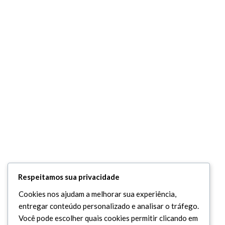
Respeitamos sua privacidade
Cookies nos ajudam a melhorar sua experiência,
entregar conteúdo personalizado e analisar o tráfego.
Você pode escolher quais cookies permitir clicando em