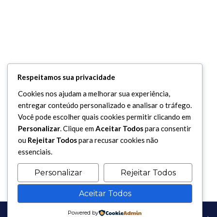
Respeitamos sua privacidade
Cookies nos ajudam a melhorar sua experiência,
entregar conteúdo personalizado e analisar o tráfego.
Você pode escolher quais cookies permitir clicando em
Personalizar
. Clique em
Aceitar Todos
para consentir
ou
Rejeitar Todos
para recusar cookies não
essenciais.
Personalizar
Rejeitar Todos
Aceitar Todos
Powered by