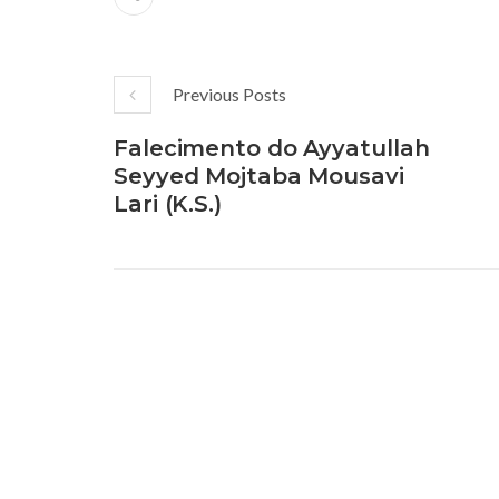
Previous Posts
Falecimento do Ayyatullah
Seyyed Mojtaba Mousavi
Lari (K.S.)