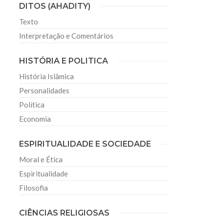
DITOS (AHADITY)
Texto
Interpretação e Comentários
HISTÓRIA E POLITICA
História Islâmica
Personalidades
Política
Economia
ESPIRITUALIDADE E SOCIEDADE
Moral e Ética
Espiritualidade
Filosofia
CIÊNCIAS RELIGIOSAS