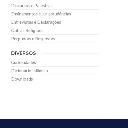
Discursos e Palestras
Ensinamentos e Jurisprudências
Entrevistas e Declarações
Outras Religiões
Perguntas e Respostas
DIVERSOS
Curiosidades
Dicionário Islâmico
Downloads