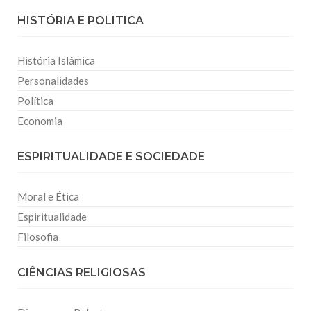
HISTÓRIA E POLITICA
História Islâmica
Personalidades
Política
Economia
ESPIRITUALIDADE E SOCIEDADE
Moral e Ética
Espiritualidade
Filosofia
CIÊNCIAS RELIGIOSAS