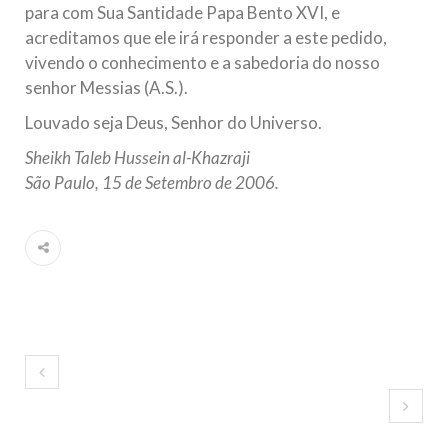
para com Sua Santidade Papa Bento XVI, e
acreditamos que ele irá responder a este pedido,
vivendo o conhecimento e a sabedoria do nosso
senhor Messias (A.S.).
Louvado seja Deus, Senhor do Universo.
Sheikh Taleb Hussein al-Khazraji
São Paulo, 15 de Setembro de 2006.