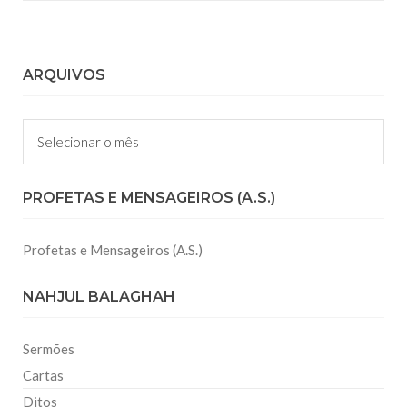
ARQUIVOS
Arquivos
PROFETAS E MENSAGEIROS (A.S.)
Profetas e Mensageiros (A.S.)
NAHJUL BALAGHAH
Sermões
Cartas
Ditos