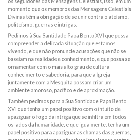
os seguidores das Mensagens Celestiais, isso, em um
momento que os membros das Mensagens Celestiais
Divinas têm a obrigação de se unir contra o ateísmo,
politeísmo, guerras e intrigas.
Pedimos à Sua Santidade Papa Bento XVI que possa
compreender a delicada situação que estamos
vivendo, e que não pronuncie acusações que não se
baseiam na realidade e conhecimento, e que possa se
ornamentar com o mais alto grau de cultura,
conhecimento e sabedoria, para que a Igreja
juntamente com a Mesquita possam criar um
ambiente amoroso, pacífico e de aproximação.
Também pedimos para a Sua Santidade Papa Bento
XVI que tenha um papel positivo com o intuito de
apaziguar o fogo da intriga que se infiltra em todos
os lados da humanidade, e que igualmente, tenha um
papel positivo para apaziguar as chamas das guerras,