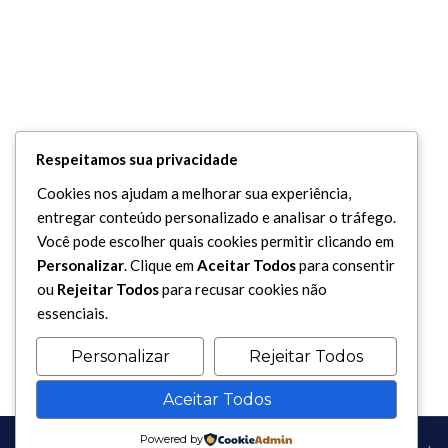
Respeitamos sua privacidade
Cookies nos ajudam a melhorar sua experiência,
entregar conteúdo personalizado e analisar o tráfego.
Você pode escolher quais cookies permitir clicando em
Personalizar
. Clique em
Aceitar Todos
para consentir
ou
Rejeitar Todos
para recusar cookies não
essenciais.
Personalizar
Rejeitar Todos
Aceitar Todos
Powered by