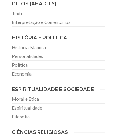
DITOS (AHADITY)
Texto
Interpretação e Comentários
HISTÓRIA E POLITICA
História Islâmica
Personalidades
Política
Economia
ESPIRITUALIDADE E SOCIEDADE
Moral e Ética
Espiritualidade
Filosofia
CIÊNCIAS RELIGIOSAS