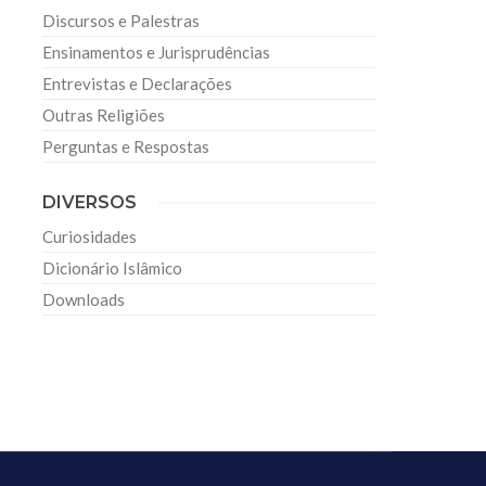
Discursos e Palestras
Ensinamentos e Jurisprudências
Entrevistas e Declarações
Outras Religiões
Perguntas e Respostas
DIVERSOS
Curiosidades
Dicionário Islâmico
Downloads