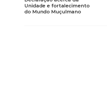
Unidade e fortalecimento
do Mundo Muçulmano