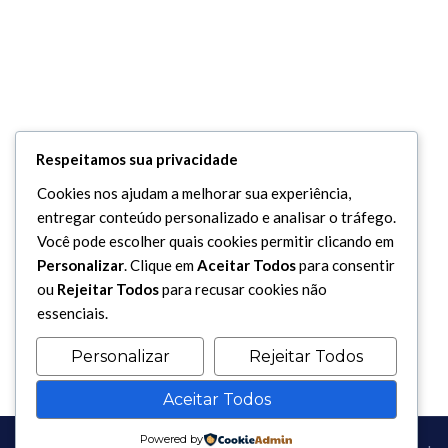
Respeitamos sua privacidade
Cookies nos ajudam a melhorar sua experiência,
entregar conteúdo personalizado e analisar o tráfego.
Você pode escolher quais cookies permitir clicando em
Personalizar
. Clique em
Aceitar Todos
para consentir
ou
Rejeitar Todos
para recusar cookies não
essenciais.
Personalizar
Rejeitar Todos
Aceitar Todos
Powered by