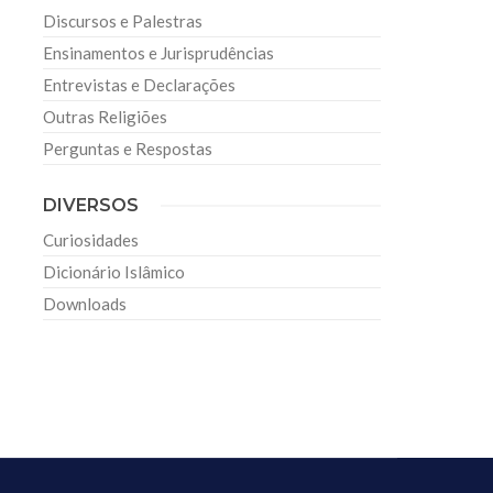
Discursos e Palestras
Ensinamentos e Jurisprudências
Entrevistas e Declarações
Outras Religiões
Perguntas e Respostas
DIVERSOS
Curiosidades
Dicionário Islâmico
Downloads