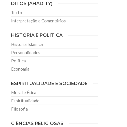
DITOS (AHADITY)
Texto
Interpretação e Comentários
HISTÓRIA E POLITICA
História Islâmica
Personalidades
Política
Economia
ESPIRITUALIDADE E SOCIEDADE
Moral e Ética
Espiritualidade
Filosofia
CIÊNCIAS RELIGIOSAS