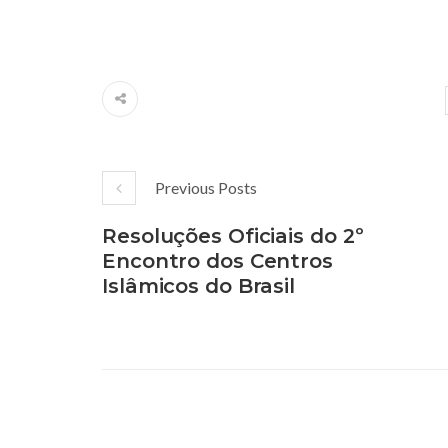
Previous Posts
Resoluções Oficiais do 2º
Encontro dos Centros
Islâmicos do Brasil