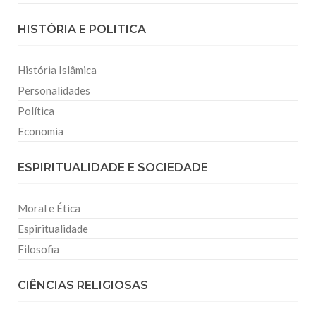
HISTÓRIA E POLITICA
História Islâmica
Personalidades
Política
Economia
ESPIRITUALIDADE E SOCIEDADE
Moral e Ética
Espiritualidade
Filosofia
CIÊNCIAS RELIGIOSAS