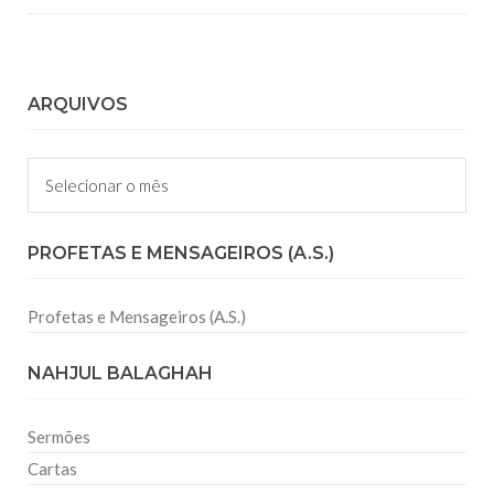
ARQUIVOS
Arquivos
PROFETAS E MENSAGEIROS (A.S.)
Profetas e Mensageiros (A.S.)
NAHJUL BALAGHAH
Sermões
Cartas