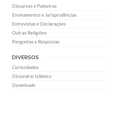
Discursos e Palestras
Ensinamentos e Jurisprudências
Entrevistas e Declarações
Outras Religiões
Perguntas e Respostas
DIVERSOS
Curiosidades
Dicionário Islâmico
Downloads