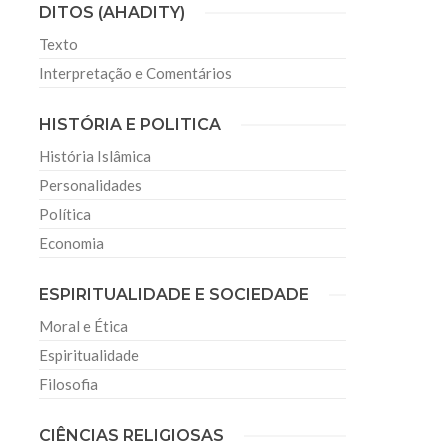
DITOS (AHADITY)
Texto
Interpretação e Comentários
HISTÓRIA E POLITICA
História Islâmica
Personalidades
Política
Economia
ESPIRITUALIDADE E SOCIEDADE
Moral e Ética
Espiritualidade
Filosofia
CIÊNCIAS RELIGIOSAS