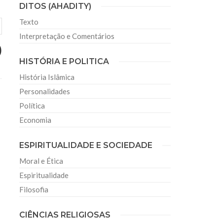
DITOS (AHADITY)
Texto
Interpretação e Comentários
)
HISTÓRIA E POLITICA
História Islâmica
Personalidades
Política
Economia
ESPIRITUALIDADE E SOCIEDADE
Moral e Ética
Espiritualidade
Filosofia
CIÊNCIAS RELIGIOSAS