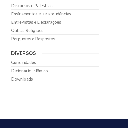
Discursos e Palestras
Ensinamentos e Jurisprudências
Entrevistas e Declarações
Outras Religiões
Perguntas e Respostas
DIVERSOS
Curiosidades
Dicionário Islâmico
Downloads