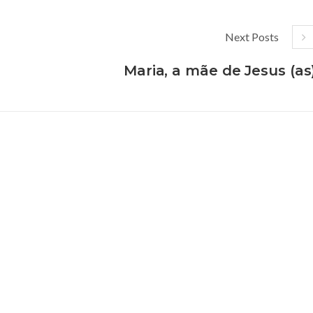
Next Posts
Maria, a mãe de Jesus (as