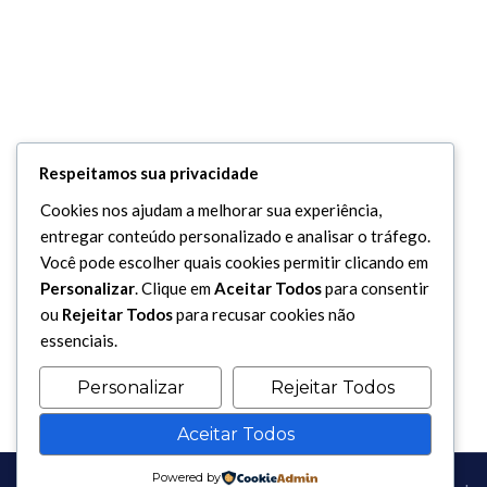
Respeitamos sua privacidade
Cookies nos ajudam a melhorar sua experiência,
entregar conteúdo personalizado e analisar o tráfego.
Você pode escolher quais cookies permitir clicando em
Personalizar
. Clique em
Aceitar Todos
para consentir
ou
Rejeitar Todos
para recusar cookies não
essenciais.
Personalizar
Rejeitar Todos
Aceitar Todos
Powered by