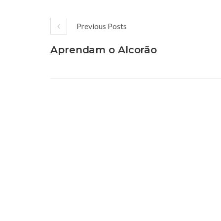
Previous Posts
Aprendam o Alcorão