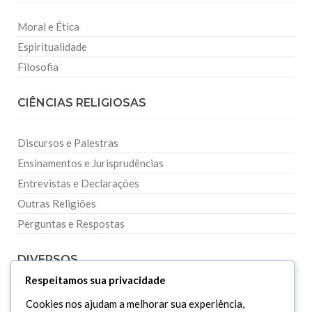
Moral e Ética
Espiritualidade
Filosofia
CIÊNCIAS RELIGIOSAS
Discursos e Palestras
Ensinamentos e Jurisprudências
Entrevistas e Declarações
Outras Religiões
Perguntas e Respostas
DIVERSOS
Respeitamos sua privacidade
Curiosidades
Cookies nos ajudam a melhorar sua experiência,