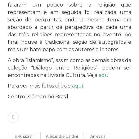
falaram um pouco sobre a religião que
representam e em seguida foi realizada uma
seção de perguntas, onde o mesmo tema era
abordado a partir da perspectiva de cada uma
das três religiões representadas no evento. Ao
final houve a tradicional seção de autógrafos e
mais um bate papo com os autores e leitores.
A obra “Islamismo”, assim como as demais obras da
coleção “Diálogo entre Religiões”, podem ser
encontradas na Livraria Cultura. Veja
aqui
.
Para ver mais fotos clique
aqui
.
Centro Islâmico no Brasil
al-Khazraji
Alexandre Caldini
Arresala