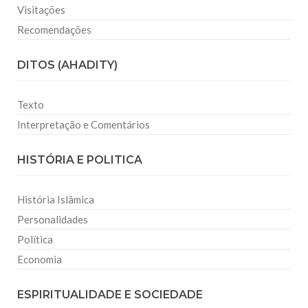
Visitações
Recomendações
DITOS (AHADITY)
Texto
Interpretação e Comentários
HISTÓRIA E POLITICA
História Islâmica
Personalidades
Política
Economia
ESPIRITUALIDADE E SOCIEDADE