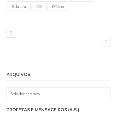
Belaletra
CIB
Diálogo
ARQUIVOS
Arquivos
PROFETAS E MENSAGEIROS (A.S.)