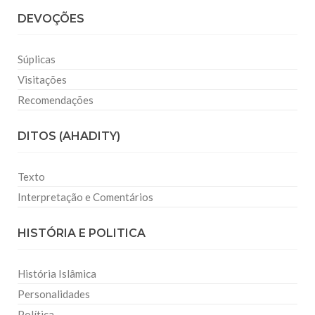
DEVOÇÕES
Súplicas
Visitações
Recomendações
DITOS (AHADITY)
Texto
Interpretação e Comentários
HISTÓRIA E POLITICA
História Islâmica
Personalidades
Política