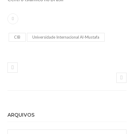
CIB
Universidade Internacional Al-Mustafa
ARQUIVOS
Arquivos