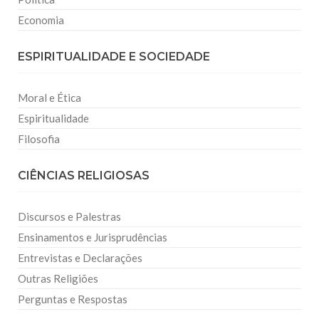
Economia
ESPIRITUALIDADE E SOCIEDADE
Moral e Ética
Espiritualidade
Filosofia
CIÊNCIAS RELIGIOSAS
Discursos e Palestras
Ensinamentos e Jurisprudências
Entrevistas e Declarações
Outras Religiões
Perguntas e Respostas