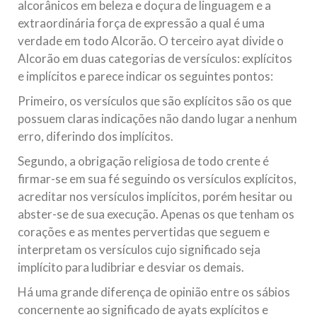
alcorânicos em beleza e doçura de linguagem e a
extraordinária força de expressão a qual é uma
verdade em todo Alcorão. O terceiro ayat divide o
Alcorão em duas categorias de versículos: explícitos
e implícitos e parece indicar os seguintes pontos:
Primeiro, os versículos que são explícitos são os que
possuem claras indicações não dando lugar a nenhum
erro, diferindo dos implícitos.
Segundo, a obrigação religiosa de todo crente é
firmar-se em sua fé seguindo os versículos explícitos,
acreditar nos versículos implícitos, porém hesitar ou
abster-se de sua execução. Apenas os que tenham os
corações e as mentes pervertidas que seguem e
interpretam os versículos cujo significado seja
implícito para ludibriar e desviar os demais.
Há uma grande diferença de opinião entre os sábios
concernente ao significado de ayats explícitos e