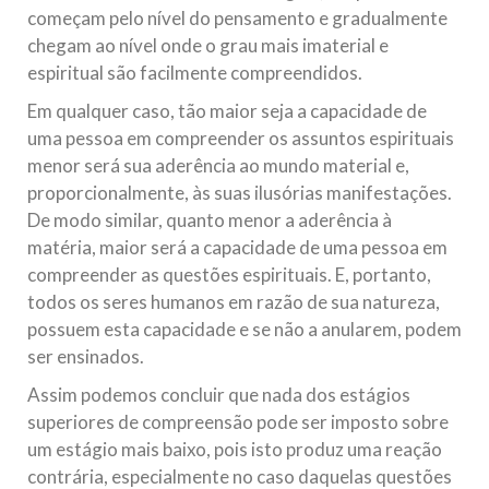
começam pelo nível do pensamento e gradualmente
chegam ao nível onde o grau mais imaterial e
espiritual são facilmente compreendidos.
Em qualquer caso, tão maior seja a capacidade de
uma pessoa em compreender os assuntos espirituais
menor será sua aderência ao mundo material e,
proporcionalmente, às suas ilusórias manifestações.
De modo similar, quanto menor a aderência à
matéria, maior será a capacidade de uma pessoa em
compreender as questões espirituais. E, portanto,
todos os seres humanos em razão de sua natureza,
possuem esta capacidade e se não a anularem, podem
ser ensinados.
Assim podemos concluir que nada dos estágios
superiores de compreensão pode ser imposto sobre
um estágio mais baixo, pois isto produz uma reação
contrária, especialmente no caso daquelas questões