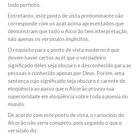
todo perfeito.
Entretanto, este ponto de vista predominante não
corresponde com os ayát acima apresentados que
demonstram que todo o Alcorão tem interpretação,
não apenas os versículos implícitos.
O requisito para o ponto de vista moderno é que
devem haver certos ayát que o verdadeiro
significado deles seja obscuro e desconhecido para as
pessoas e conhecido apenas por Deus. Porém, uma
sentença cujo significado seja obscuro é carente de
eloqüência ao passo que o Alcorão provou sua
superioridade em eloqüência sobre toda a poesia do
mundo.
De acordo com este ponto de vista, o raciocínio do
Alcorão não seria completo, pois segundo o que o
versículo diz: