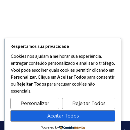
Respeitamos sua privacidade
Cookies nos ajudam a melhorar sua experiência,
entregar conteúdo personalizado e analisar o tráfego.
Você pode escolher quais cookies permitir clicando em
Personalizar
. Clique em
Aceitar Todos
para consentir
ou
Rejeitar Todos
para recusar cookies não
essenciais.
Personalizar
Rejeitar Todos
Aceitar Todos
Powered by