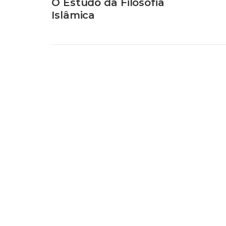
O Estudo da Filosofia
Islâmica