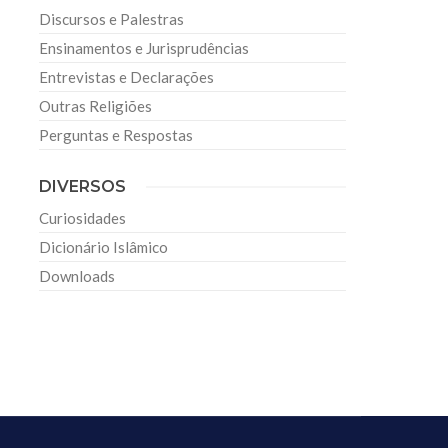
Discursos e Palestras
Ensinamentos e Jurisprudências
Entrevistas e Declarações
Outras Religiões
Perguntas e Respostas
DIVERSOS
Curiosidades
Dicionário Islâmico
Downloads