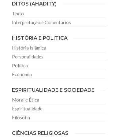
DITOS (AHADITY)
Texto
Interpretação e Comentários
HISTÓRIA E POLITICA
História Islâmica
Personalidades
Política
Economia
ESPIRITUALIDADE E SOCIEDADE
Moral e Ética
Espiritualidade
Filosofia
CIÊNCIAS RELIGIOSAS