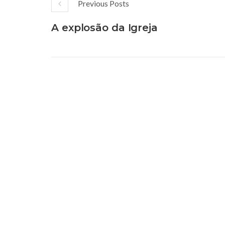
Previous Posts
A explosão da Igreja