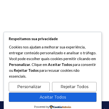
Respeitamos sua privacidade
Cookies nos ajudam a melhorar sua experiência,
entregar conteúdo personalizado e analisar o tráfego.
Você pode escolher quais cookies permitir clicando em
Personalizar
. Clique em
Aceitar Todos
para consentir
ou
Rejeitar Todos
para recusar cookies não
essenciais.
Personalizar
Rejeitar Todos
Aceitar Todos
Powered by