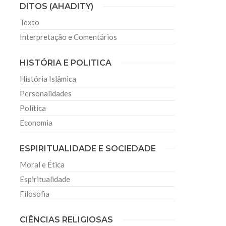
DITOS (AHADITY)
Texto
Interpretação e Comentários
HISTÓRIA E POLITICA
História Islâmica
Personalidades
Política
Economia
ESPIRITUALIDADE E SOCIEDADE
Moral e Ética
Espiritualidade
Filosofia
CIÊNCIAS RELIGIOSAS