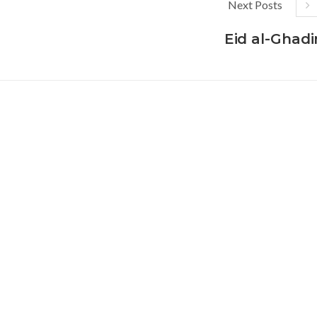
Next Posts
Eid al-Ghadi