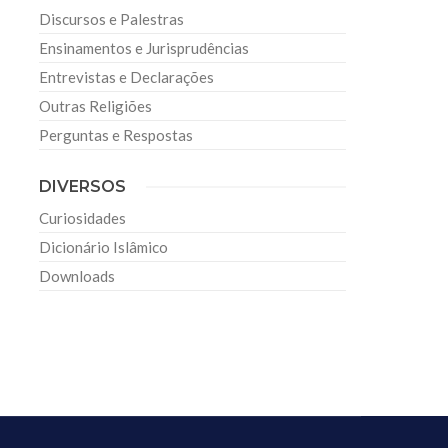
Discursos e Palestras
Ensinamentos e Jurisprudências
Entrevistas e Declarações
Outras Religiões
Perguntas e Respostas
DIVERSOS
Curiosidades
Dicionário Islâmico
Downloads