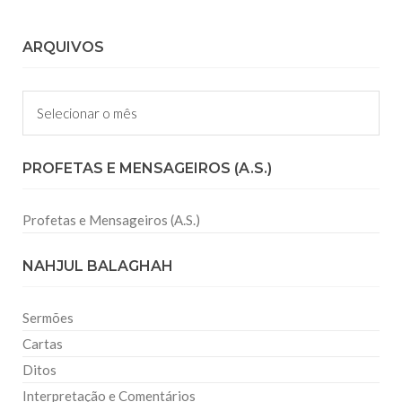
ARQUIVOS
Arquivos
PROFETAS E MENSAGEIROS (A.S.)
Profetas e Mensageiros (A.S.)
NAHJUL BALAGHAH
Sermões
Cartas
Ditos
Interpretação e Comentários