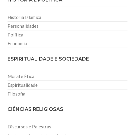
História Islâmica
Personalidades
Política
Economia
ESPIRITUALIDADE E SOCIEDADE
Moral e Ética
Espiritualidade
Filosofia
CIÊNCIAS RELIGIOSAS
Discursos e Palestras