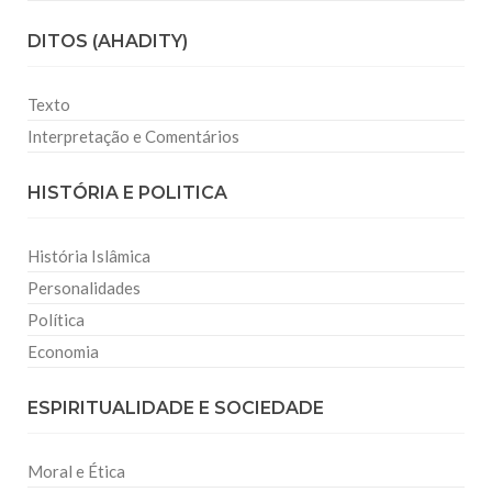
DITOS (AHADITY)
Texto
Interpretação e Comentários
HISTÓRIA E POLITICA
História Islâmica
Personalidades
Política
Economia
ESPIRITUALIDADE E SOCIEDADE
Moral e Ética