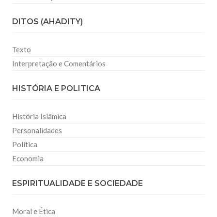
DITOS (AHADITY)
Texto
Interpretação e Comentários
HISTÓRIA E POLITICA
História Islâmica
Personalidades
Política
Economia
ESPIRITUALIDADE E SOCIEDADE
Moral e Ética