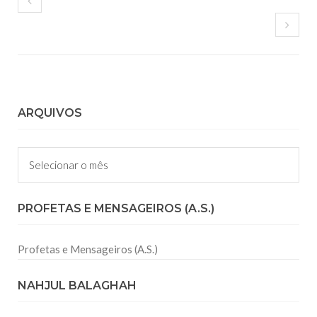
ARQUIVOS
Arquivos
PROFETAS E MENSAGEIROS (A.S.)
Profetas e Mensageiros (A.S.)
NAHJUL BALAGHAH