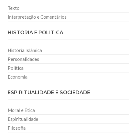
Texto
Interpretação e Comentários
HISTÓRIA E POLITICA
História Islâmica
Personalidades
Política
Economia
ESPIRITUALIDADE E SOCIEDADE
Moral e Ética
Espiritualidade
Filosofia