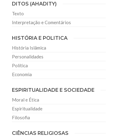
DITOS (AHADITY)
Texto
Interpretação e Comentários
HISTÓRIA E POLITICA
História Islâmica
Personalidades
Política
Economia
ESPIRITUALIDADE E SOCIEDADE
Moral e Ética
Espiritualidade
Filosofia
CIÊNCIAS RELIGIOSAS