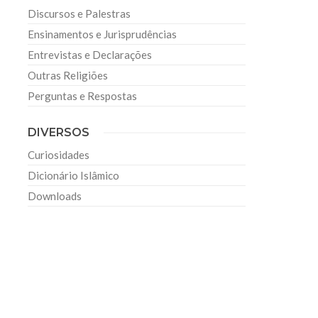
Discursos e Palestras
Ensinamentos e Jurisprudências
Entrevistas e Declarações
Outras Religiões
Perguntas e Respostas
DIVERSOS
Curiosidades
Dicionário Islâmico
Downloads