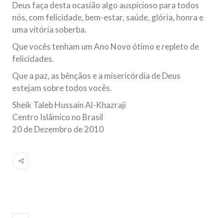
Deus faça desta ocasião algo auspicioso para todos
nós, com felicidade, bem-estar, saúde, glória, honra e
uma vitória soberba.
Que vocês tenham um Ano Novo ótimo e repleto de
felicidades.
Que a paz, as bênçãos e a misericórdia de Deus
estejam sobre todos vocês.
Sheik Taleb Hussain Al-Khazraji
Centro Islâmico no Brasil
20 de Dezembro de 2010