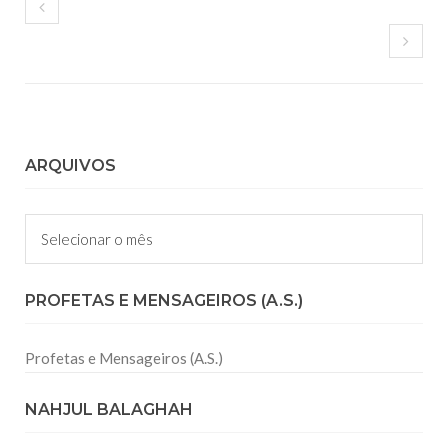
ARQUIVOS
Arquivos
PROFETAS E MENSAGEIROS (A.S.)
Profetas e Mensageiros (A.S.)
NAHJUL BALAGHAH