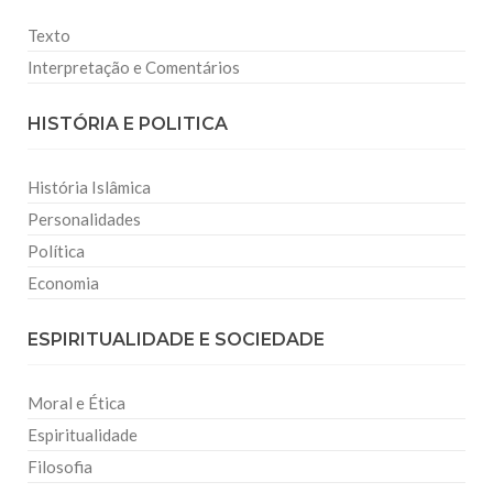
Texto
Interpretação e Comentários
HISTÓRIA E POLITICA
História Islâmica
Personalidades
Política
Economia
ESPIRITUALIDADE E SOCIEDADE
Moral e Ética
Espiritualidade
Filosofia