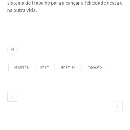
sistema de trabalho para alcançar a felicidade nesta e
na outra vida.
biografia
imam
imam ali
imamato