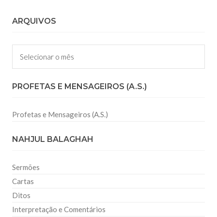
ARQUIVOS
Arquivos
PROFETAS E MENSAGEIROS (A.S.)
Profetas e Mensageiros (A.S.)
NAHJUL BALAGHAH
Sermões
Cartas
Ditos
Interpretação e Comentários