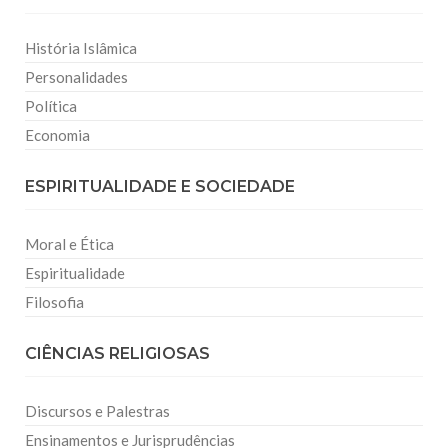
História Islâmica
Personalidades
Política
Economia
ESPIRITUALIDADE E SOCIEDADE
Moral e Ética
Espiritualidade
Filosofia
CIÊNCIAS RELIGIOSAS
Discursos e Palestras
Ensinamentos e Jurisprudências