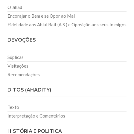
O Jihad
Encorajar o Bem e se Opor ao Mal
Fidelidade aos Ahlul Bait (A.S.) e Oposição aos seus Inimigos
DEVOÇÕES
Súplicas
Visitações
Recomendações
DITOS (AHADITY)
Texto
Interpretação e Comentários
HISTÓRIA E POLITICA