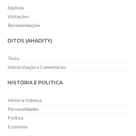
Súplicas
Visitações
Recomendações
DITOS (AHADITY)
Texto
Interpretação e Comentários
HISTÓRIA E POLITICA
História Islâmica
Personalidades
Política
Economia