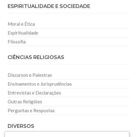
ESPIRITUALIDADE E SOCIEDADE
Moral e Ética
Espiritualidade
Filosofia
CIÊNCIAS RELIGIOSAS
Discursos e Palestras
Ensinamentos e Jurisprudências
Entrevistas e Declarações
Outras Religiões
Perguntas e Respostas
DIVERSOS