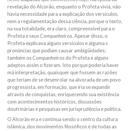
revelação do Alcorão, enquanto o Profeta vivia, não
havia necessidade para a explicação dos versículos,
nem a regulamentação dessa ciência, porque o texto,
na sua totalidade, era claro, compreensível para o
Profeta e seus Companheiros. Apesar disso, o
Profeta explicava alguns versículos e alguma s
pronúncias que podiam causar ambigüidades;
também os Companheiros do Profeta e alguns
adeptos assim o fizeram. Isto porque poderia haver
má interpretação, quaisquer que fossem as razões
que teriam de se desenrolar na alvorada de um povo
progressista, em formação, que iria se expandir
através de conquistas, enriquecendo sua existência
com acontecimentos históricos, discussões
doutrinárias e pesquisas em jurisprudência e política.
O Alcorão era e continua sendo o centro da cultura
islâmica, dos movimentos filosóficos e de todas as