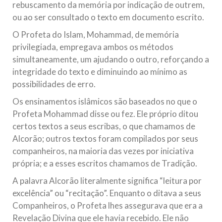
rebuscamento da memória por indicação de outrem,
ou ao ser consultado o texto em documento escrito.
O Profeta do Islam, Mohammad, de memória
privilegiada, empregava ambos os métodos
simultaneamente, um ajudando o outro, reforçando a
integridade do texto e diminuindo ao mínimo as
possibilidades de erro.
Os ensinamentos islâmicos são baseados no que o
Profeta Mohammad disse ou fez. Ele próprio ditou
certos textos a seus escribas, o que chamamos de
Alcorão; outros textos foram compilados por seus
companheiros, na maioria das vezes por iniciativa
própria; e a esses escritos chamamos de Tradição.
A palavra Alcorão literalmente significa “leitura por
excelência” ou “recitação”. Enquanto o ditava a seus
Companheiros, o Profeta lhes assegurava que era a
Revelação Divina que ele havia recebido. Ele não