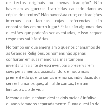
de textos originais ou apenas tradução? Não
haveriam as guerras fratricidas causado dano às
cópias dos textos? Não haver&aa cute; contradições
internas ou lacunas cujas referencias são
encontradas em outro lugar? Estas são algumas das
questões que poderão ser aventadas, e isso requer
respostas satisfatórias.
No tempo em que emergiam o que nós chamamos de
as Grandes Religiões, os homens não apenas
confiaram em suas memórias, mas também
inventaram a arte de escrever, para preservarem
sues pensamentos, assinalando, de modo mais
premente do que fariam as memórias individuais dos
serres humanos que,, afinal de contas, têm um
limitado ciclo de vida.
Mesmo assim, nenhum destes dois meios é infalível
quando tomados separadamente. É uma questão de