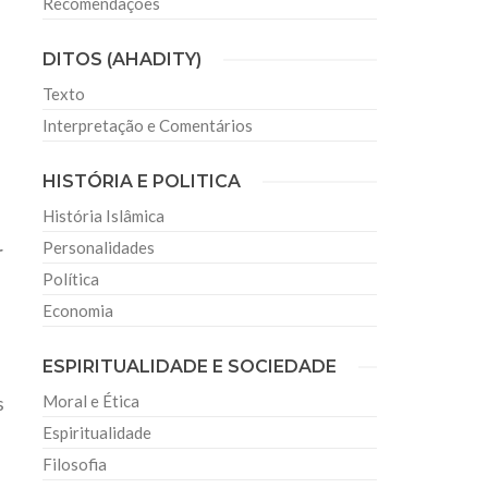
Recomendações
DITOS (AHADITY)
Texto
Interpretação e Comentários
HISTÓRIA E POLITICA
História Islâmica
Personalidades
r
Política
Economia
ESPIRITUALIDADE E SOCIEDADE
Moral e Ética
s
Espiritualidade
Filosofia