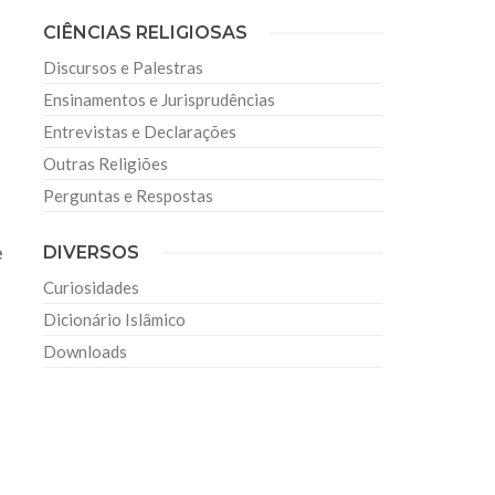
CIÊNCIAS RELIGIOSAS
Discursos e Palestras
Ensinamentos e Jurisprudências
Entrevistas e Declarações
Outras Religiões
Perguntas e Respostas
e
DIVERSOS
Curiosidades
Dicionário Islâmico
Downloads