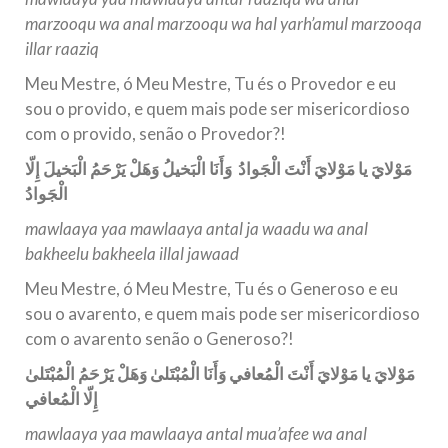
marzooqu wa anal marzooqu wa hal yarh’amul marzooqa
illar raaziq
Meu Mestre, ó Meu Mestre, Tu és o Provedor e eu
sou o provido, e quem mais pode ser misericordioso
com o provido, senão o Provedor?!
مَوْلايَ يا مَوْلايَ أَنْتَ الْجَوادُ وَأَنَا الْبَخيلُ وَهَلْ يَرْحَمُ الْبَخيلَ إِلّا
الْجَوادُ
mawlaaya yaa mawlaaya antal ja waadu wa anal
bakheelu bakheela illal jawaad
Meu Mestre, ó Meu Mestre, Tu és o Generoso e eu
sou o avarento, e quem mais pode ser misericordioso
com o avarento senão o Generoso?!
مَوْلايَ يا مَوْلايَ أَنْتَ الْمُعافي وَأَنَا الْمُبْتَلىٰ وَهَلْ يَرْحَمُ الْمُبْتَلىٰ
إِلّا الْمُعافي
mawlaaya yaa mawlaaya antal mua’afee wa anal