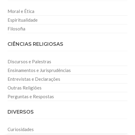
Moral e Ética
Espiritualidade
Filosofia
CIÊNCIAS RELIGIOSAS
Discursos e Palestras
Ensinamentos e Jurisprudências
Entrevistas e Declarações
Outras Religiões
Perguntas e Respostas
DIVERSOS
Curiosidades