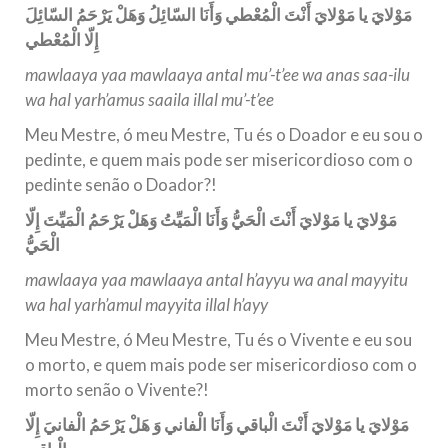
مَوْلايَ يا مَوْلايَ أَنْتَ الْمُعْطي وَأَنَا السّائِلُ وَهَلْ يَرْحَمُ السّائِلَ
إِلّا الْمُعْطي
mawlaaya yaa mawlaaya antal mu’-t’ee wa anas saa-ilu
wa hal yarh’amus saaila illal mu’-t’ee
Meu Mestre, ó meu Mestre, Tu és o Doador e eu sou o
pedinte, e quem mais pode ser misericordioso com o
pedinte senão o Doador?!
مَوْلايَ يا مَوْلايَ أَنْتَ الْحَيُّ وَأَنَا الْمَيِّتُ وَهَلْ يَرْحَمُ الْمَيِّتَ إِلّا
الْحَيُّ
mawlaaya yaa mawlaaya antal h’ayyu wa anal mayyitu
wa hal yarh’amul mayyita illal h’ayy
Meu Mestre, ó Meu Mestre, Tu és o Vivente e eu sou
o morto, e quem mais pode ser misericordioso com o
morto senão o Vivente?!
مَوْلايَ يا مَوْلايَ أَنْتَ الْباقي وَأَنَا الْفاني وَ هَلْ يَرْحَمُ الْفانيَ إِلّا