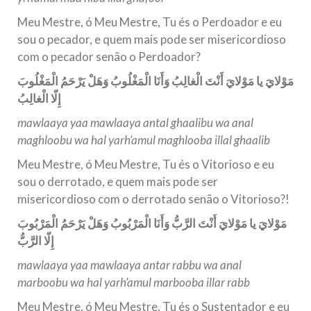
Meu Mestre, ó Meu Mestre, Tu és o Perdoador e eu
sou o pecador, e quem mais pode ser misericordioso
com o pecador senão o Perdoador?
مَوْلايَ يا مَوْلايَ أَنْتَ الْغالِبُ وَأَنَا الْمَغْلُوبُ وَهَلْ يَرْحَمُ الْمَغْلُوبَ
إِلّا الْغالِبُ
mawlaaya yaa mawlaaya antal ghaalibu wa anal
maghloobu wa hal yarh’amul maghlooba illal ghaalib
Meu Mestre, ó Meu Mestre, Tu és o Vitorioso e eu
sou o derrotado, e quem mais pode ser
misericordioso com o derrotado senão o Vitorioso?!
مَوْلايَ يا مَوْلايَ أَنْتَ الرَّبُّ وَأَنَا الْمَرْبُوبُ وَهَلْ يَرْحَمُ الْمَرْبُوبَ
إِلّا الرَّبُّ
mawlaaya yaa mawlaaya antar rabbu wa anal
marboobu wa hal yarh’amul marbooba illar rabb
Meu Mestre, ó Meu Mestre, Tu és o Sustentador e eu