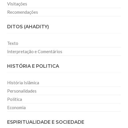
Visitações
Recomendações
DITOS (AHADITY)
Texto
Interpretação e Comentários
HISTÓRIA E POLITICA
História Islâmica
Personalidades
Política
Economia
ESPIRITUALIDADE E SOCIEDADE