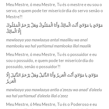
Meu Mestre, ó meu Mestre, Tu és o mestre e eu sou o
servo, e quem pode ter misericórdia do servo senão o
Mestre?!
مَوْلايَ يا مَوْلايَ أَنْتَ الْمالِكُ وَأَنَا الْمَمْلُوكُ وَهَلْ يَرْحَمُ الْمَمْلُوكَ
إِلّا الْمالِكُ
mawlaaya yaa mawlaaya antal maaliku wa anal
mamlooku wa hal yarh’amul mamlooka illal maalik
Meu Mestre, ó meu Mestre, Tu és o possuidor e eu
sou o possuído, e quem pode ter misericórdia do
possuído, senão o possuidor?!
مَوْلايَ يا مَوْلايَ أَنْتَ الْعَزيزُ وَأَنَا الذَّليلُ وَهَلْ يَرْحَمُ الذَّليلَ إِلّا
الْعَزيزُ
mawlaaya yaa mawlaaya antla a’zeezu wa anad’ d’aleelu
wa hal yarh’amud’ d’aleela illal a’zeez
Meu Mestre, ó Meu Mestre, Tu és o Poderoso e eu