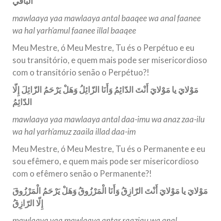
الْباقي
mawlaaya yaa mawlaaya antal baaqee wa anal faanee
wa hal yarh’amul faanee illal baaqee
Meu Mestre, ó Meu Mestre, Tu és o Perpétuo e eu
sou transitório, e quem mais pode ser misericordioso
com o transitório senão o Perpétuo?!
مَوْلايَ يا مَوْلايَ أَنْتَ الدّائِمُ وَأَنَا الزّائِلُ وَهَلْ يَرْحَمُ الزّائِلَ إِلّا
الدّائِمُ
mawlaaya yaa mawlaaya antal daa-imu wa anaz zaa-ilu
wa hal yarh’amuz zaaila illad daa-im
Meu Mestre, ó Meu Mestre, Tu és o Permanente e eu
sou efêmero, e quem mais pode ser misericordioso
com o efêmero senão o Permanente?!
مَوْلايَ يا مَوْلايَ أَنْتَ الرّازِقُ وَأَنَا الْمَرْزُوقُ وَهَلْ يَرْحَمُ الْمَرْزُوقَ
إِلّا الرّازِقُ
mawlaaya yaa mawlaaya antar raaziqu wa anal