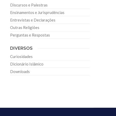
Discursos e Palestras
Ensinamentos e Jurisprudências
Entrevistas e Declarações
Outras Religiões
Perguntas e Respostas
DIVERSOS
Curiosidades
Dicionário Islâmico
Downloads