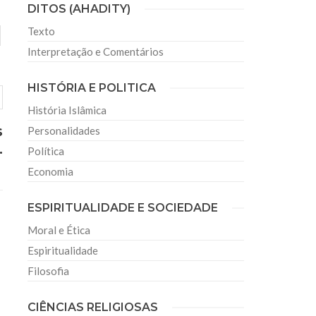
DITOS (AHADITY)
Texto
Interpretação e Comentários
HISTÓRIA E POLITICA
História Islâmica
s
Personalidades
.
Política
Economia
ESPIRITUALIDADE E SOCIEDADE
Moral e Ética
Espiritualidade
Filosofia
CIÊNCIAS RELIGIOSAS