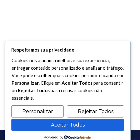
Respeitamos sua privacidade
Cookies nos ajudam a melhorar sua experiência,
entregar conteúdo personalizado e analisar o tráfego.
Você pode escolher quais cookies permitir clicando em
Personalizar
. Clique em
Aceitar Todos
para consentir
ou
Rejeitar Todos
para recusar cookies não
essenciais.
Personalizar
Rejeitar Todos
Aceitar Todos
Powered by