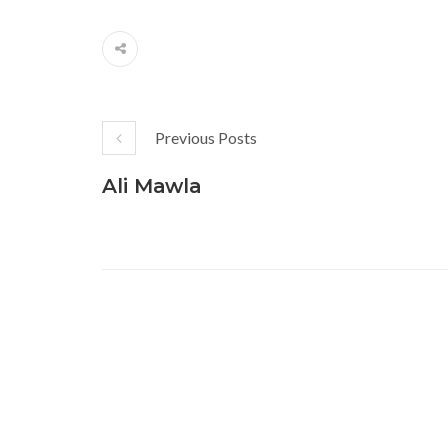
Previous Posts
Ali Mawla