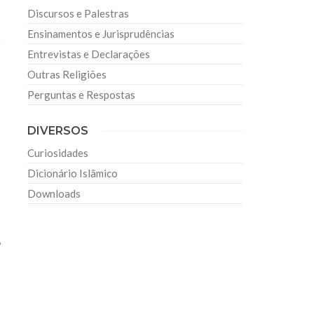
Discursos e Palestras
Ensinamentos e Jurisprudências
r
Entrevistas e Declarações
Outras Religiões
Perguntas e Respostas
DIVERSOS
Curiosidades
Dicionário Islâmico
Downloads
,