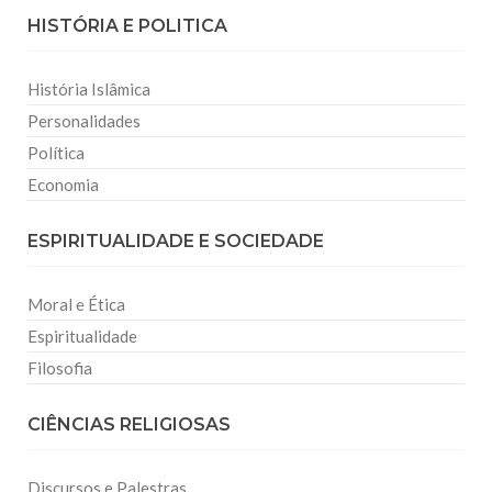
HISTÓRIA E POLITICA
História Islâmica
Personalidades
Política
Economia
ESPIRITUALIDADE E SOCIEDADE
Moral e Ética
Espiritualidade
Filosofia
CIÊNCIAS RELIGIOSAS
Discursos e Palestras