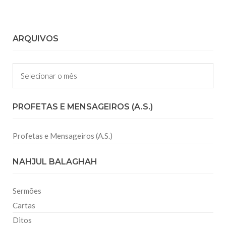
ARQUIVOS
Arquivos
PROFETAS E MENSAGEIROS (A.S.)
Profetas e Mensageiros (A.S.)
NAHJUL BALAGHAH
Sermões
Cartas
Ditos