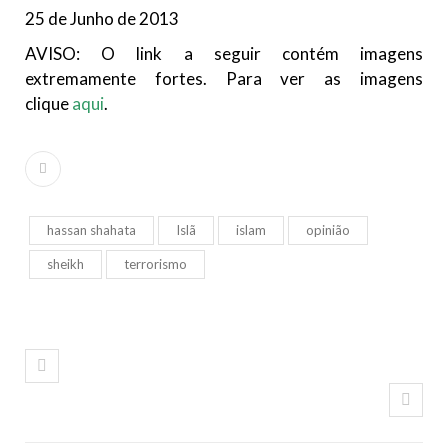
25 de Junho de 2013
AVISO: O link a seguir contém imagens
extremamente fortes. Para ver as imagens
clique
aqui
.
hassan shahata
Islã
islam
opinião
sheikh
terrorismo