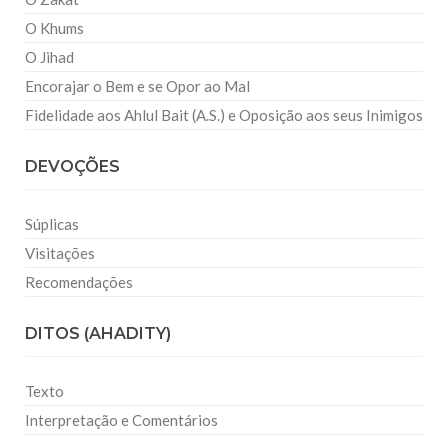
O Khums
O Jihad
Encorajar o Bem e se Opor ao Mal
Fidelidade aos Ahlul Bait (A.S.) e Oposição aos seus Inimigos
DEVOÇÕES
Súplicas
Visitações
Recomendações
DITOS (AHADITY)
Texto
Interpretação e Comentários