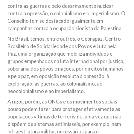
contra as guerras e pelo desarmamento nuclear,
contra a opressão, o colonialismo e o imperialismo. O
Conselho tem se destacado igualmente em
campanhas contra a ocupação sionista da Palestina.
No Brasil, temos, entre outros, o Cebrapaz, Centro
Brasileiro de Solidariedade aos Povos e Luta pela
Paz, uma organização que mobiliza indivíduos e
grupos empenhados na luta internacional por justiça,
soberania dos povos e nações, por direitos humanos
e pela paz, em oposição resoluta à opressão, à
exploração, às guerras, ao colonialismo, ao
neocolonialismo e ao imperialismo.
A rigor, porém, as ONGs e os movimentos sociais
pouco podem fazer para proteger efetivamente as
populações vítimas de terrorismo, uma vez que não
dispõem de sistemas antimísseis, por exemplo, nem
infraestrutura militar, necessários para o