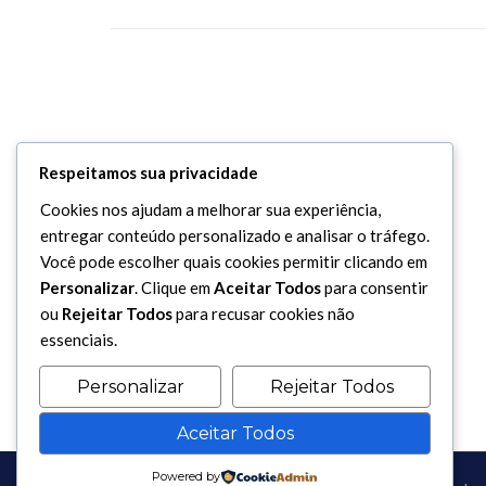
Respeitamos sua privacidade
Cookies nos ajudam a melhorar sua experiência,
entregar conteúdo personalizado e analisar o tráfego.
Você pode escolher quais cookies permitir clicando em
Personalizar
. Clique em
Aceitar Todos
para consentir
ou
Rejeitar Todos
para recusar cookies não
essenciais.
Personalizar
Rejeitar Todos
Aceitar Todos
Powered by