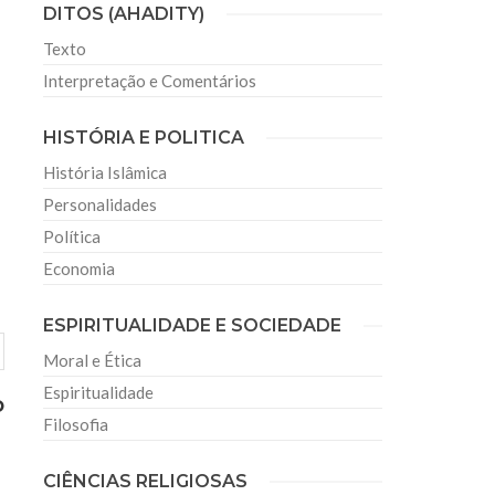
DITOS (AHADITY)
Texto
Interpretação e Comentários
HISTÓRIA E POLITICA
História Islâmica
Personalidades
Política
Economia
ESPIRITUALIDADE E SOCIEDADE
Moral e Ética
Espiritualidade
o
Filosofia
CIÊNCIAS RELIGIOSAS