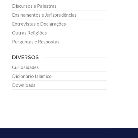
Discursos e Palestras
Ensinamentos e Jurisprudências
Entrevistas e Declarações
Outras Religiões
Perguntas e Respostas
DIVERSOS
Curiosidades
Dicionário Islâmico
Downloads