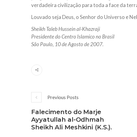
verdadeira civilização para toda a face da terr
Louvado seja Deus, o Senhor do Universo e Ne
Sheikh Taleb Hussein al-Khazraji
Presidente do Centro Islamico no Brasil
São Paulo, 10 de Agosto de 2007.
Previous Posts
Falecimento do Marje
Ayyatullah al-Odhmah
Sheikh Ali Meshkini (K.S.).